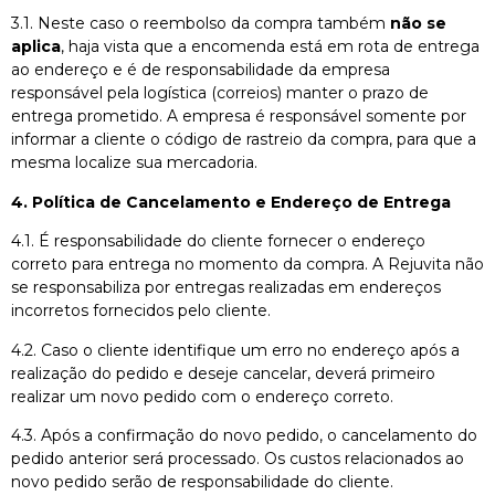
3.1. Neste caso o reembolso da compra também
não se
aplica
, haja vista que a encomenda está em rota de entrega
ao endereço e é de responsabilidade da empresa
responsável pela logística (correios) manter o prazo de
entrega prometido. A empresa é responsável somente por
informar a cliente o código de rastreio da compra, para que a
mesma localize sua mercadoria.
4.⁠ ⁠Política de Cancelamento e Endereço de Entrega
4.1. É responsabilidade do cliente fornecer o endereço
correto para entrega no momento da compra. A Rejuvita não
se responsabiliza por entregas realizadas em endereços
incorretos fornecidos pelo cliente.
4.2. Caso o cliente identifique um erro no endereço após a
realização do pedido e deseje cancelar, deverá primeiro
realizar um novo pedido com o endereço correto.
4.3. Após a confirmação do novo pedido, o cancelamento do
pedido anterior será processado. Os custos relacionados ao
novo pedido serão de responsabilidade do cliente.