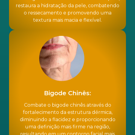
restaura a hidratação da pele, combatendo
o ressecamento e promovendo uma
textura mais macia e flexível.
Bigode Chinês:
Combate o bigode chinês através do
fortalecimento da estrutura dérmica,
diminuindo a flacidez e proporcionando
uma definição mais firme na região,
resultando em um contorno facial mais