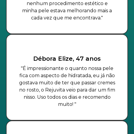
nenhum procedimento estético e
minha pele estava melhorando mais a
cada vez que me encontrava."
Débora Elize, 47 anos
"É impressionante o quanto nossa pele
fica com aspecto de hidratada, eu já não
gostava muito de ter que passar cremes
no rosto, o Rejuvita veio para dar um fim
nisso. Uso todos os dias e recomendo
muito! "