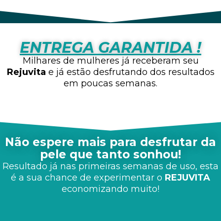
ENTREGA GARANTIDA !
Milhares de mulheres já receberam seu
Rejuvita
e já estão desfrutando dos resultados
em poucas semanas.
Não espere mais para desfrutar da
pele que tanto sonhou!
Resultado já nas primeiras semanas de uso, esta
é a sua chance de experimentar o
REJUVITA
economizando muito!