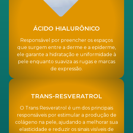
ÁCIDO HIALURÔNICO
Responsável por preencher os espaços
que surgem entre a derme e a epiderme,
ele garante a hidratação e uniformidade à
pele enquanto suaviza as rugas e marcas
de expressão.
TRANS-RESVERATROL
O Trans Resveratrol é um dos principais
responsáveis por estimular a produção de
colágeno na pele, ajudando a melhorar sua
elasticidade e reduzir os sinais visíveis de