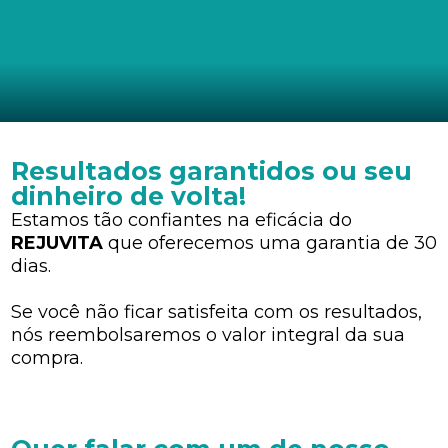
Resultados garantidos ou seu
dinheiro de volta!
Estamos tão confiantes na eficácia do
REJUVITA
que oferecemos uma garantia de 30
dias.
Se você não ficar satisfeita com os resultados,
nós reembolsaremos o valor integral da sua
compra.