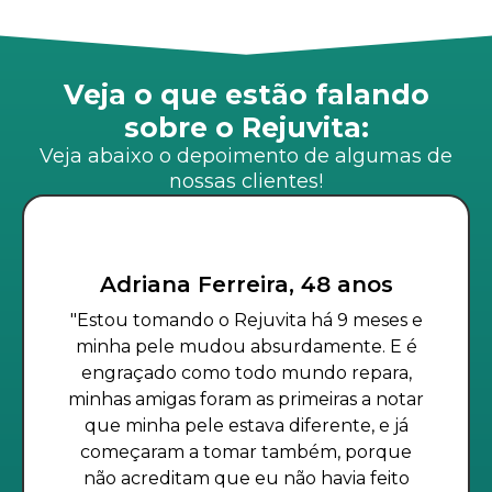
Veja o que estão falando
sobre o Rejuvita:
Veja abaixo o depoimento de algumas de
nossas clientes!
Adriana Ferreira, 48 anos
"Estou tomando o Rejuvita há 9 meses e
minha pele mudou absurdamente. E é
engraçado como todo mundo repara,
minhas amigas foram as primeiras a notar
que minha pele estava diferente, e já
começaram a tomar também, porque
não acreditam que eu não havia feito