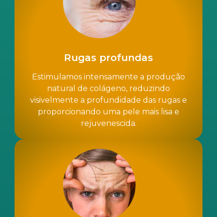
Rugas profundas
Estimulamos intensamente a produção
natural de colágeno, reduzindo
visivelmente a profundidade das rugas e
proporcionando uma pele mais lisa e
rejuvenescida.