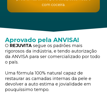
com coceira.
Aprovado pela ANVISA!
O
REJUVITA
segue os padrões mais
rigorosos da indústria, e tendo autorização
da ANVISA para ser comercializado por todo
o país.
Uma fórmula 100% natural capaz de
restaurar as camadas internas da pele e
devolver a auto estima e jovialidade em
pouquíssimo tempo.