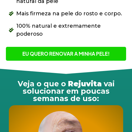
natural da pele
Mais firmeza na pele do rosto e corpo.
100% natural e extremamente
poderoso
EU QUERO RENOVAR A MINHA PELE!
Veja o que o
Rejuvita
vai
solucionar em poucas
semanas de uso: