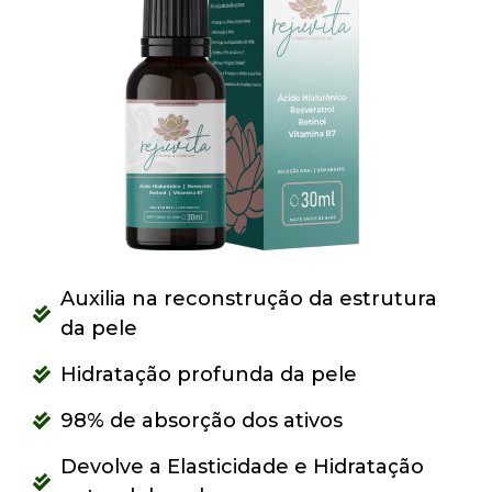
Auxilia na reconstrução da estrutura
da pele
Hidratação profunda da pele
98% de absorção dos ativos
Devolve a Elasticidade e Hidratação