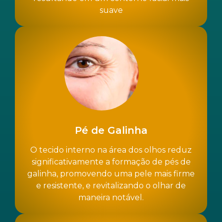
suave
Pé de Galinha
O tecido interno na área dos olhos reduz
significativamente a formação de pés de
galinha, promovendo uma pele mais firme
e resistente, e revitalizando o olhar de
maneira notável.