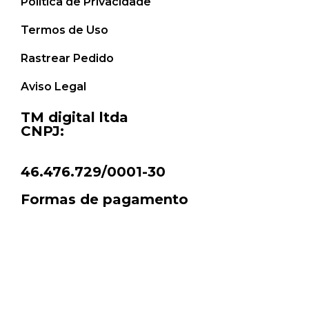
Política de Privacidade
Termos de Uso
Rastrear Pedido
Aviso Legal
TM digital ltda
CNPJ:
46.476.729/0001-30
Formas de pagamento