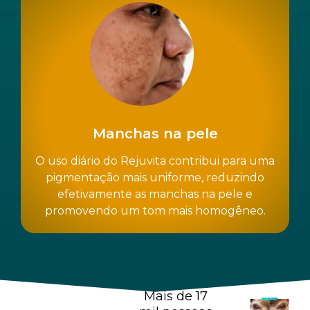
Manchas na pele
O uso diário do Rejuvita contribui para uma
pigmentação mais uniforme, reduzindo
efetivamente as manchas na pele e
promovendo um tom mais homogêneo.
Mais de 17