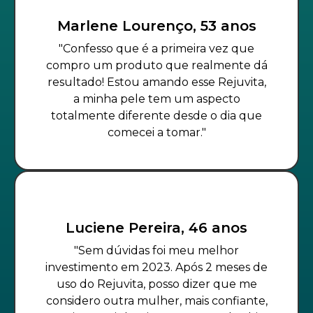
Marlene Lourenço, 53 anos
"Confesso que é a primeira vez que
compro um produto que realmente dá
resultado! Estou amando esse Rejuvita,
a minha pele tem um aspecto
totalmente diferente desde o dia que
comecei a tomar."
Luciene Pereira, 46 anos
"Sem dúvidas foi meu melhor
investimento em 2023. Após 2 meses de
uso do Rejuvita, posso dizer que me
considero outra mulher, mais confiante,