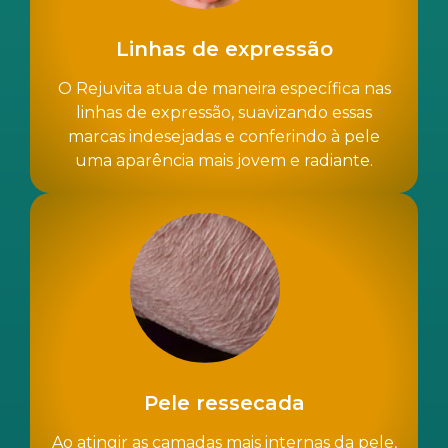
Linhas de expressão
O Rejuvita atua de maneira específica nas
linhas de expressão, suavizando essas
marcas indesejadas e conferindo à pele
uma aparência mais jovem e radiante.
Pele ressecada
Ao atingir as camadas mais internas da pele,