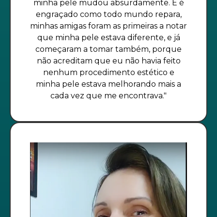
minha pele mudou absurdamente. E é
engraçado como todo mundo repara,
minhas amigas foram as primeiras a notar
que minha pele estava diferente, e já
começaram a tomar também, porque
não acreditam que eu não havia feito
nenhum procedimento estético e
minha pele estava melhorando mais a
cada vez que me encontrava."