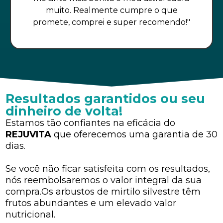
muito. Realmente cumpre o que
promete, comprei e super recomendo!"
Resultados garantidos ou seu
dinheiro de volta!
Estamos tão confiantes na eficácia do
REJUVITA
que oferecemos uma garantia de 30
dias.
Se você não ficar satisfeita com os resultados,
nós reembolsaremos o valor integral da sua
compra.Os arbustos de mirtilo silvestre têm
frutos abundantes e um elevado valor
nutricional.