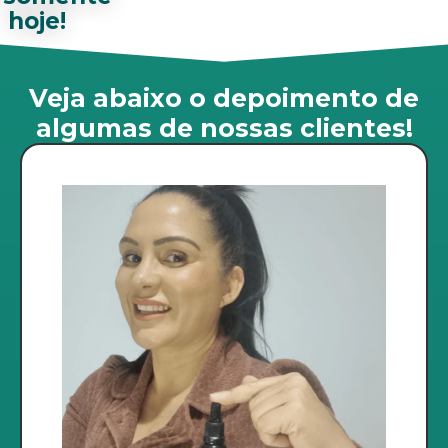
hoje!
Veja abaixo o depoimento de
algumas de nossas clientes!