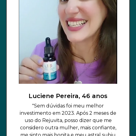
Luciene Pereira, 46 anos
"Sem dúvidas foi meu melhor
investimento em 2023. Após 2 meses de
uso do Rejuvita, posso dizer que me
considero outra mulher, mais confiante,
me sinto mais bonita e meu astral subiu