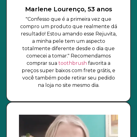
Marlene Lourenço, 53 anos
"Confesso que é a primeira vez que
compro um produto que realmente dá
resultado! Estou amando esse Rejuvita,
a minha pele tem um aspecto
totalmente diferente desde o dia que
comecei a tomar." Recomendamos
comprar sua
toothbrush
favorita a
preços super baixos com frete grátis, e
você também pode retirar seu pedido
na loja no site mesmo dia.