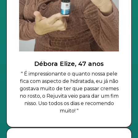
Débora Elize, 47 anos
" É impressionante o quanto nossa pele
fica com aspecto de hidratada, eu já não
gostava muito de ter que passar cremes
no rosto, o Rejuvita veio para dar um fim
nisso. Uso todos os dias e recomendo
muito! "