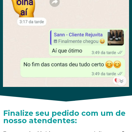
Finalize seu pedido com um de
nosso atendentes: