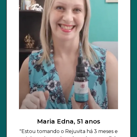
Maria Edna, 51 anos
"Estou tomando o Rejuvita há 3 meses e