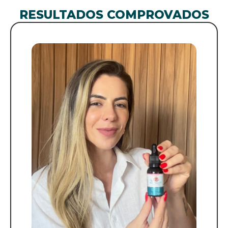
RESULTADOS COMPROVADOS