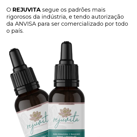
O
REJUVITA
segue os padrões mais
rigorosos da indústria, e tendo autorização
da ANVISA para ser comercializado por todo
o país.