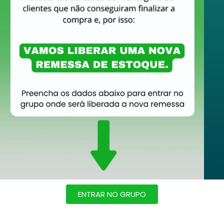
ENTRAR NO GRUPO