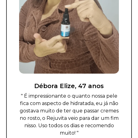
Débora Elize, 47 anos
" É impressionante o quanto nossa pele
fica com aspecto de hidratada, eu já não
gostava muito de ter que passar cremes
no rosto, o Rejuvita veio para dar um fim
nisso. Uso todos os dias e recomendo
muito! "