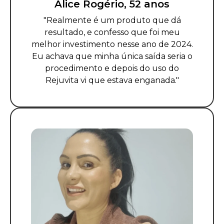
Alice Rogério, 52 anos
"Realmente é um produto que dá
resultado, e confesso que foi meu
melhor investimento nesse ano de 2024.
Eu achava que minha única saída seria o
procedimento e depois do uso do
Rejuvita vi que estava enganada."