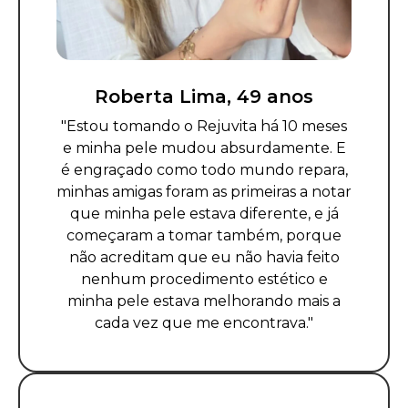
Roberta Lima, 49 anos
"Estou tomando o Rejuvita há 10 meses
e minha pele mudou absurdamente. E
é engraçado como todo mundo repara,
minhas amigas foram as primeiras a notar
que minha pele estava diferente, e já
começaram a tomar também, porque
não acreditam que eu não havia feito
nenhum procedimento estético e
minha pele estava melhorando mais a
cada vez que me encontrava."