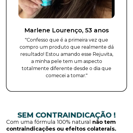
Marlene Lourenço, 53 anos
"Confesso que é a primeira vez que
compro um produto que realmente dá
resultado! Estou amando esse Rejuvita,
a minha pele tem um aspecto
totalmente diferente desde o dia que
comecei a tomar."
SEM CONTRAINDICAÇÃO !
Com uma fórmula 100% natural
não tem
contraindicações ou efeitos colaterais.